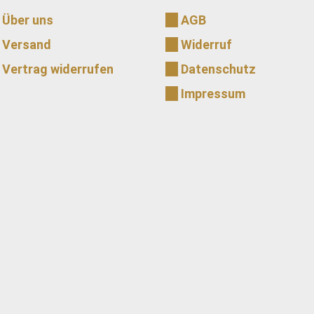
Über uns
AGB
Versand
Widerruf
Vertrag widerrufen
Datenschutz
Impressum