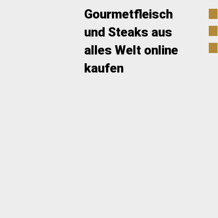
Gourmetfleisch
und Steaks aus
alles Welt online
kaufen