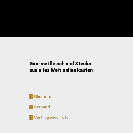
Gourmetfleisch und Steaks
aus alles Welt online kaufen
Über uns
Versand
Vertrag widerrufen