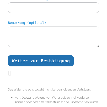
Bemerkung (optional)
Weiter zur Bestätigung
Das Widerrufsrecht besteht nicht bei den folgenden Verträgen:
Verträge zur Lieferung von Waren, die schnell verderben
können oder deren Verfallsdatum schnell überschritten würde.