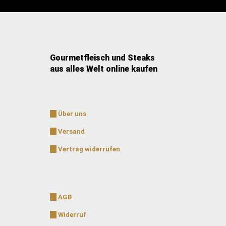
Gourmetfleisch und Steaks
aus alles Welt online kaufen
Über uns
Versand
Vertrag widerrufen
AGB
Widerruf