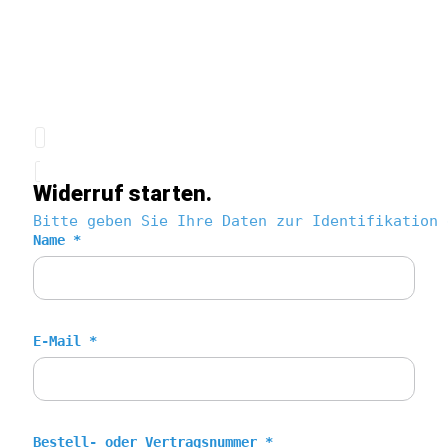
Widerruf starten.
Bitte geben Sie Ihre Daten zur Identifikation 
Name *
E-Mail *
Bestell- oder Vertragsnummer *