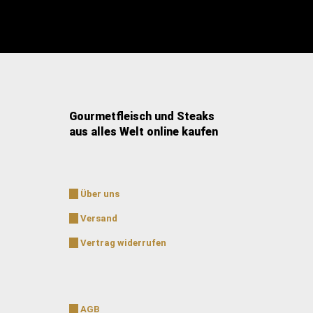
Gourmetfleisch und Steaks
aus alles Welt online kaufen
Über uns
Versand
Vertrag widerrufen
AGB