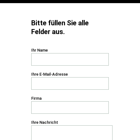
Bitte füllen Sie alle
Felder aus.
Ihr Name
Ihre E-Mail-Adresse
Firma
Ihre Nachricht