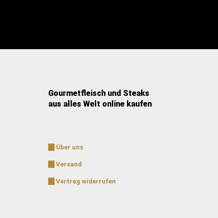
Gourmetfleisch und Steaks
aus alles Welt online kaufen
Über uns
Versand
Vertrag widerrufen