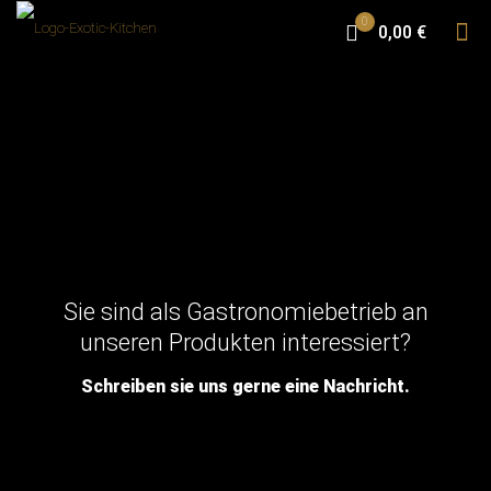
0
0,00 €
Sie sind als Gastronomiebetrieb an
unseren Produkten interessiert?
Schreiben sie uns gerne eine Nachricht.