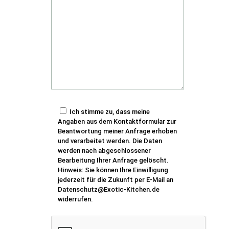
Ich stimme zu, dass meine
Angaben aus dem Kontaktformular zur
Beantwortung meiner Anfrage erhoben
und verarbeitet werden. Die Daten
werden nach abgeschlossener
Bearbeitung Ihrer Anfrage gelöscht.
Hinweis: Sie können Ihre Einwilligung
jederzeit für die Zukunft per E-Mail an
Datenschutz@Exotic-Kitchen.de
widerrufen.