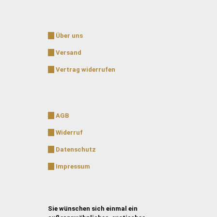
Über uns
Versand
Vertrag widerrufen
AGB
Widerruf
Datenschutz
Impressum
Sie wünschen sich einmal ein