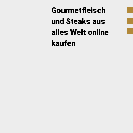
Gourmetfleisch
und Steaks aus
alles Welt online
kaufen