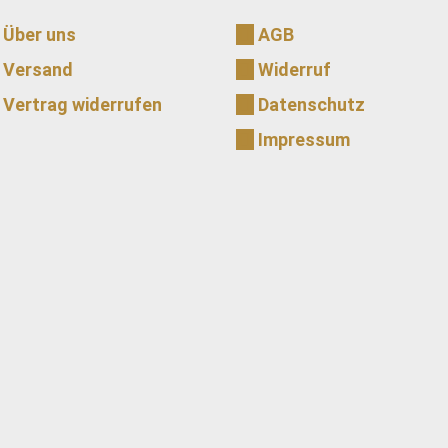
Über uns
AGB
Versand
Widerruf
Vertrag widerrufen
Datenschutz
Impressum