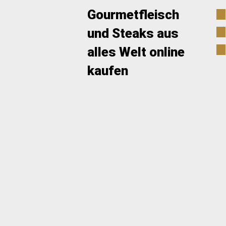
Gourmetfleisch
und Steaks aus
alles Welt online
kaufen