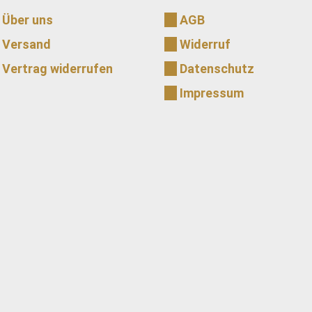
Über uns
AGB
Versand
Widerruf
Vertrag widerrufen
Datenschutz
Impressum