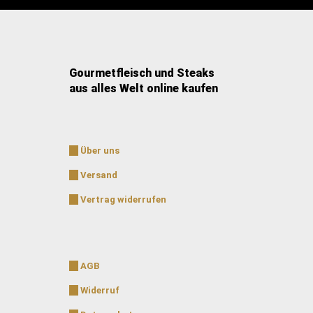
Gourmetfleisch und Steaks
aus alles Welt online kaufen
Über uns
Versand
Vertrag widerrufen
AGB
Widerruf