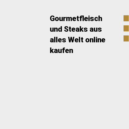
Gourmetfleisch
und Steaks aus
alles Welt online
kaufen