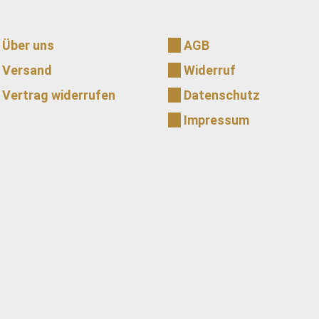
Über uns
AGB
Versand
Widerruf
Vertrag widerrufen
Datenschutz
Impressum