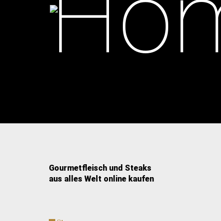
Gourmetfleisch und Steaks
aus alles Welt online kaufen